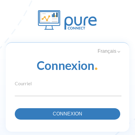
Français
.
Connexion
Courriel